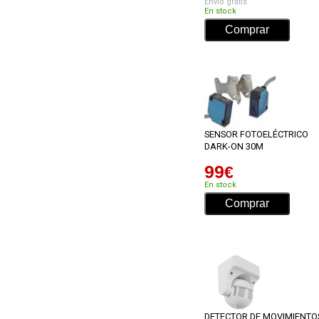
Envío gratis
En stock
SENSOR FOTOELÉCTRICO
DARK-ON 30M
99
€
En stock
DETECTOR DE MOVIMIENTO