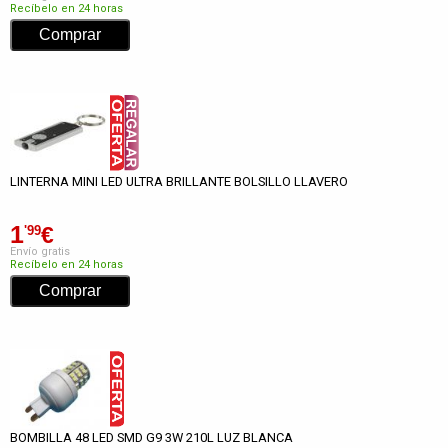
Recíbelo en 24 horas
LINTERNA MINI LED ULTRA BRILLANTE BOLSILLO LLAVERO
1
€
'99
Envío gratis
Recíbelo en 24 horas
BOMBILLA 48 LED SMD G9 3W 210L LUZ BLANCA