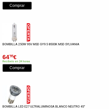
BOMBILLA 250W 95V MSD GY9.5 8500K MSD SYLVANIA
64
€
'95
Recíbelo en 24 horas
BOMBILLA LED E27 ULTRALUMINOSA BLANCO NEUTRO 45°