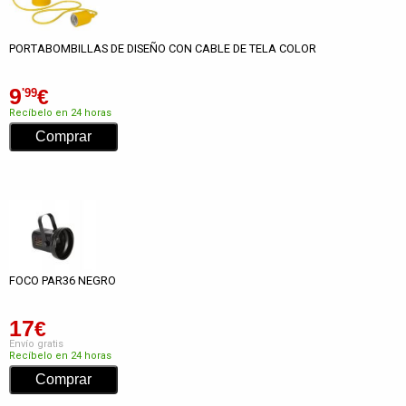
PORTABOMBILLAS DE DISEÑO CON CABLE DE TELA COLOR
9
€
'99
Recíbelo en 24 horas
FOCO PAR36 NEGRO
17
€
Envío gratis
Recíbelo en 24 horas