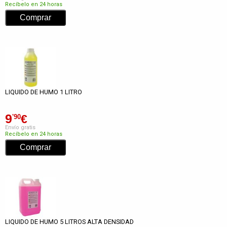
Recíbelo en 24 horas
LIQUIDO DE HUMO 1 LITRO
9
€
'90
Envío gratis
Recíbelo en 24 horas
LIQUIDO DE HUMO 5 LITROS ALTA DENSIDAD