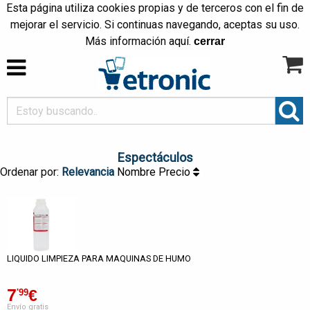
Esta página utiliza cookies propias y de terceros con el fin de
mejorar el servicio. Si continuas navegando, aceptas su uso.
Más información
aquí
.
cerrar
Espectáculos
Ordenar por:
Relevancia
Nombre
Precio
LIQUIDO LIMPIEZA PARA MAQUINAS DE HUMO
7
€
'99
Envío gratis