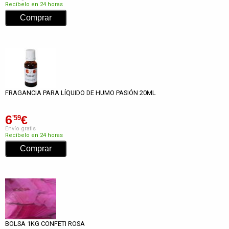
Recíbelo en 24 horas
FRAGANCIA PARA LÍQUIDO DE HUMO PASIÓN 20ML
6
€
'59
Envío gratis
Recíbelo en 24 horas
BOLSA 1KG CONFETI ROSA