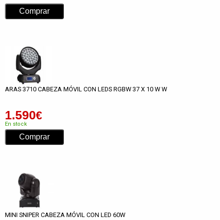
ARAS 3710 CABEZA MÓVIL CON LEDS RGBW 37 X 10 W W
1.590
€
En stock
MINI SNIPER CABEZA MÓVIL CON LED 60W