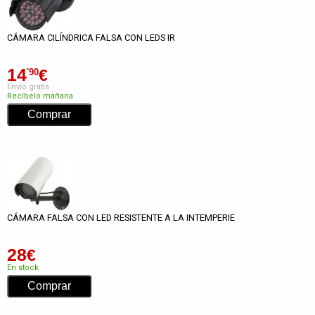
CÁMARA CILÍNDRICA FALSA CON LEDS IR
14
€
'90
Envío gratis
Recíbelo mañana
CÁMARA FALSA CON LED RESISTENTE A LA INTEMPERIE
28
€
En stock