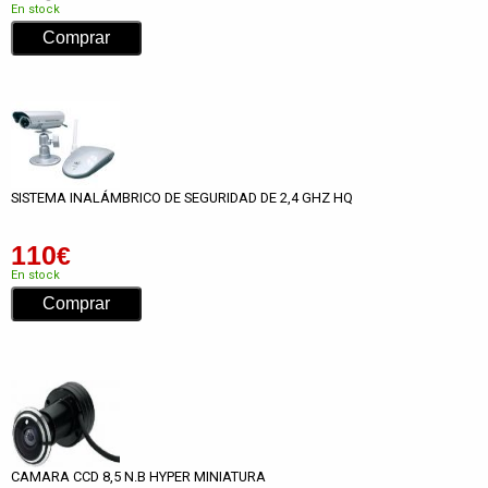
En stock
SISTEMA INALÁMBRICO DE SEGURIDAD DE 2,4 GHZ HQ
110
€
En stock
CAMARA CCD 8,5 N.B HYPER MINIATURA