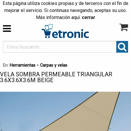
Esta página utiliza cookies propias y de terceros con el fin de
mejorar el servicio. Si continuas navegando, aceptas su uso.
Más información
aquí
.
cerrar
En:
Herramientas
>
Carpas y velas
VELA SOMBRA PERMEABLE TRIANGULAR
3.6X3.6X3.6M BEIGE