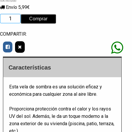
IVA incluido
Envío 5,99€
COMPARTIR:
Características
Esta vela de sombra es una solución eficaz y
económica para cualquier zona al aire libre.
Proporciona protección contra el calor y los rayos
UV del sol. Además, le da un toque moderno a la
zona exterior de su vivienda (piscina, patio, terraza,
etc.).