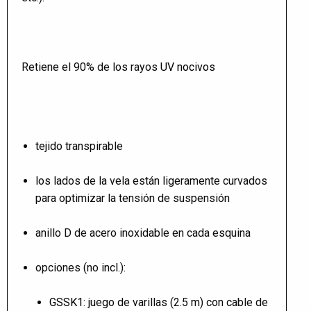
Retiene el 90% de los rayos
UV nocivos
tejido transpirable
los lados de la vela están ligeramente curvados
para optimizar la tensión de suspensión
anillo D de acero inoxidable en cada esquina
opciones (no incl.):
GSSK1
: juego de varillas (2.5 m) con cable de