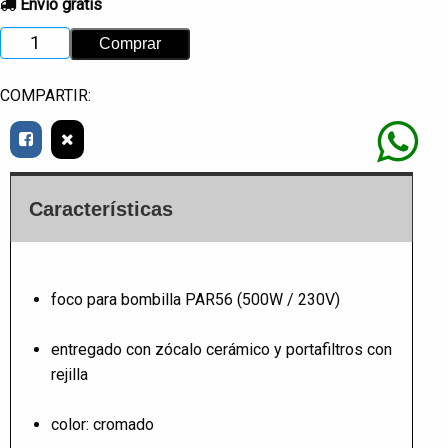
Envío gratis
COMPARTIR:
Características
foco para bombilla PAR56 (500W / 230V)
entregado con zócalo cerámico y portafiltros con
rejilla
color: cromado