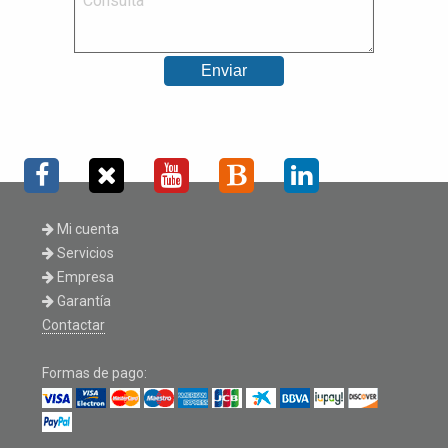
Mi cuenta
Servicios
Empresa
Garantía
Contactar
Formas de pago: