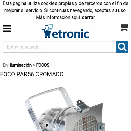
Esta página utiliza cookies propias y de terceros con el fin de
mejorar el servicio. Si continuas navegando, aceptas su uso.
Más información
aquí
.
cerrar
En:
Iluminación
>
FOCOS
FOCO PAR56 CROMADO