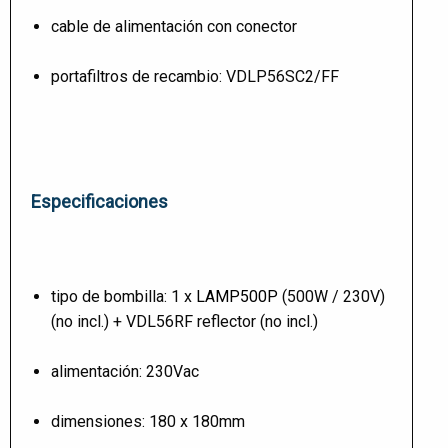
cable de alimentación con conector
portafiltros de recambio: VDLP56SC2/FF
Especificaciones
tipo de bombilla: 1 x
LAMP500P
(500W / 230V)
(no incl.) + VDL56RF reflector (no incl.)
alimentación: 230Vac
dimensiones: 180 x 180mm