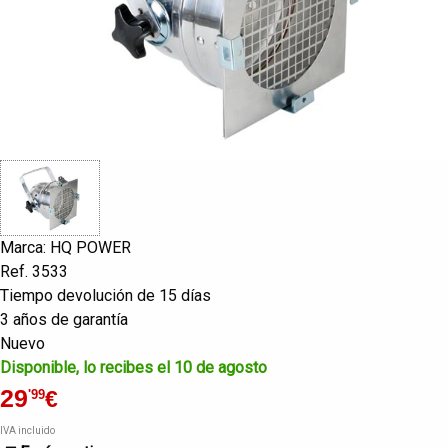
Marca: HQ POWER
Ref. 3533
Tiempo devolución de 15 días
3 años de garantía
Nuevo
Disponible, lo recibes el 10 de agosto
29
€
'99
IVA incluido