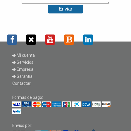
Mi cuenta
Servicios
Empresa
Garantía
Contactar
Formas de pago:
Envios por: