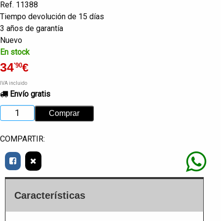
Ref. 11388
Tiempo devolución de 15 días
3 años de garantía
Nuevo
En stock
34
€
'90
IVA incluido
Envío gratis
COMPARTIR:
Características