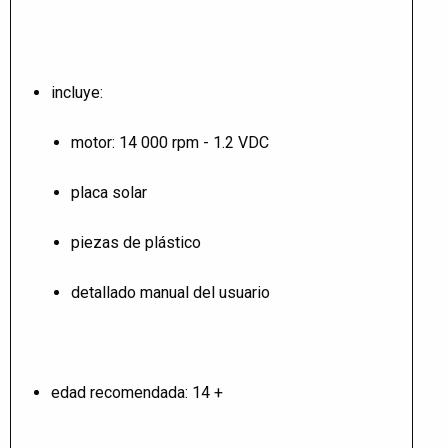
incluye:
motor: 14 000 rpm - 1.2 VDC
placa solar
piezas de plástico
detallado manual del usuario
edad recomendada: 14 +