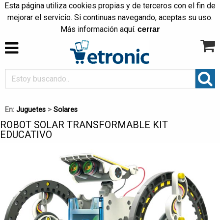
Esta página utiliza cookies propias y de terceros con el fin de
mejorar el servicio. Si continuas navegando, aceptas su uso.
Más información
aquí
.
cerrar
En:
Juguetes
>
Solares
ROBOT SOLAR TRANSFORMABLE KIT
EDUCATIVO