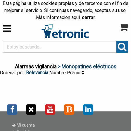
Esta página utiliza cookies propias y de terceros con el fin de
mejorar el servicio. Si continuas navegando, aceptas su uso.
Más información
aquí
.
cerrar
Alarmas vigilancia
> Monopatines eléctricos
Ordenar por:
Relevancia
Nombre
Precio
Mi cuenta