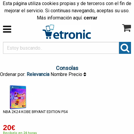
Esta página utiliza cookies propias y de terceros con el fin de
mejorar el servicio. Si continuas navegando, aceptas su uso.
Más información
aquí
.
cerrar
Consolas
Ordenar por:
Relevancia
Nombre
Precio
NBA 2K24 KOBE BRYANT EDITION PS4
20
€
Recíbelo en 24 horas