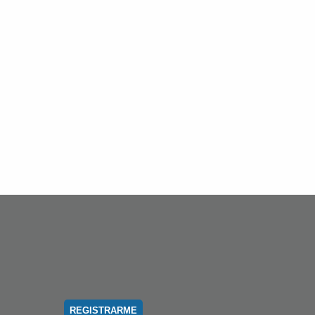
REGISTRARME