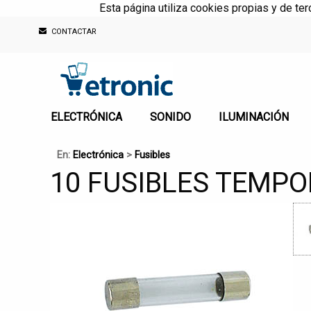
Esta página utiliza cookies propias y de te
CONTACTAR
ELECTRÓNICA
SONIDO
ILUMINACIÓN
En:
Electrónica
>
Fusibles
10 FUSIBLES TEMPO