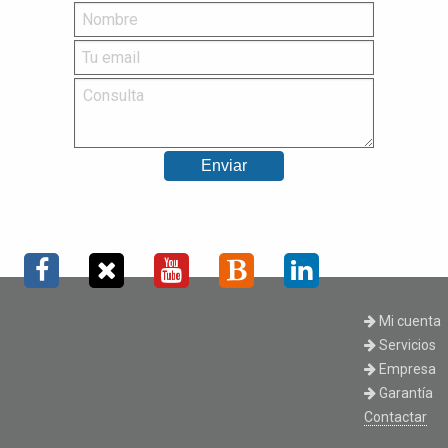
Mi cuenta
Servicios
Empresa
Garantía
Contactar