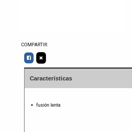
COMPARTIR:
Características
fusión lenta