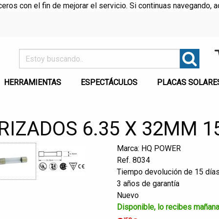
rceros con el fin de mejorar el servicio. Si continuas navegando
HERRAMIENTAS
ESPECTÁCULOS
PLACAS SOLARE
RIZADOS 6.35 X 32MM 1
Marca: HQ POWER
Ref. 8034
Tiempo devolución de 15 día
3 años de garantía
Nuevo
Disponible, lo recibes mañan