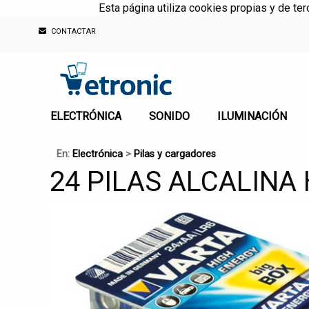
Esta página utiliza cookies propias y de te
CONTACTAR
ELECTRÓNICA
SONIDO
ILUMINACIÓN
En:
Electrónica
>
Pilas y cargadores
24 PILAS ALCALINA 