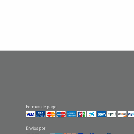
Formas de pago:
Envios por: