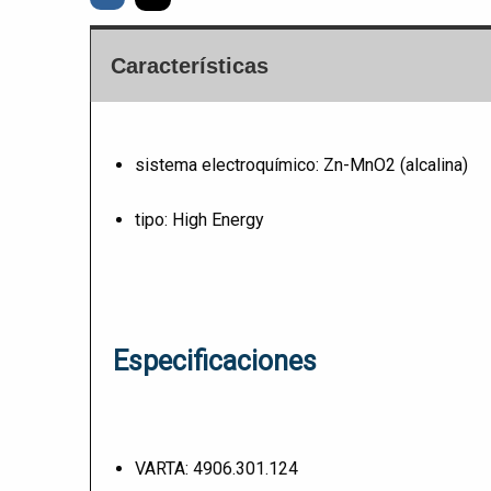
Características
sistema electroquímico: Zn-MnO2 (alcalina)
tipo: High Energy
Especificaciones
VARTA: 4906.301.124