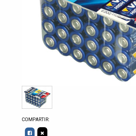
COMPARTIR: