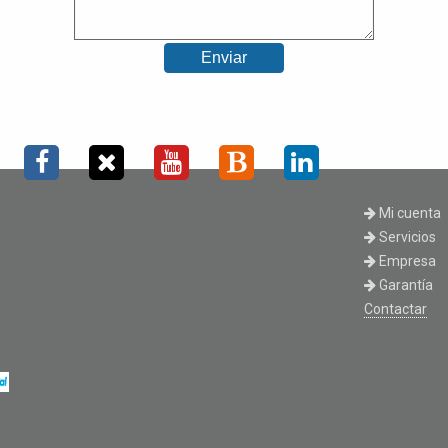
Mi cuenta
Servicios
Empresa
Garantía
Contactar