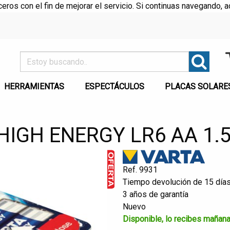
rceros con el fin de mejorar el servicio. Si continuas navegando
HERRAMIENTAS
ESPECTÁCULOS
PLACAS SOLARE
HIGH ENERGY LR6 AA 1.
Ref. 9931
Tiempo devolución de 15 día
3 años de garantía
Nuevo
Disponible, lo recibes mañan