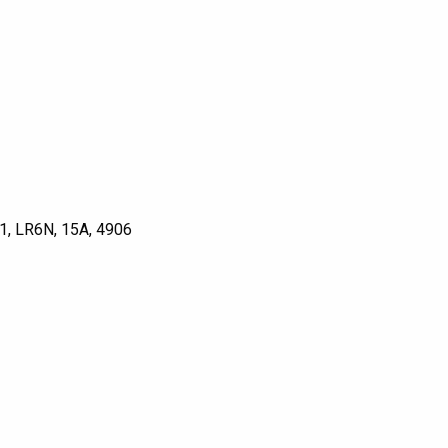
1, LR6N, 15A, 4906