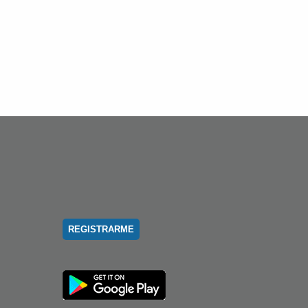
REGISTRARME