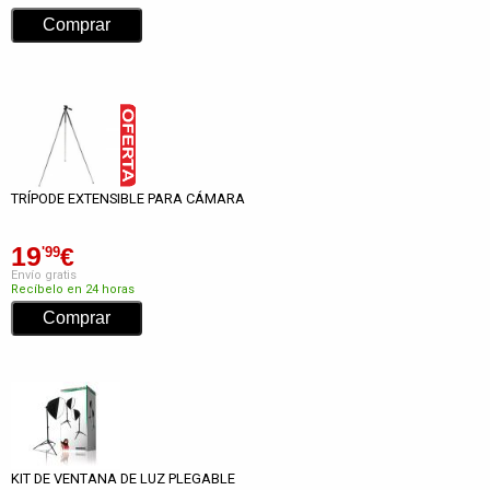
TRÍPODE EXTENSIBLE PARA CÁMARA
19
€
'99
Envío gratis
Recíbelo en 24 horas
KIT DE VENTANA DE LUZ PLEGABLE