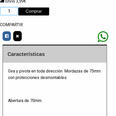
Envío 3,99€
COMPARTIR:
Características
Gira y pivota en toda dirección. Mordazas de 75mm
con protecciones desmontables.
Abertura de 70mm.