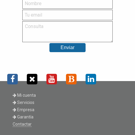
Mi cuenta
Servicios
Empresa
Garantía
Contactar