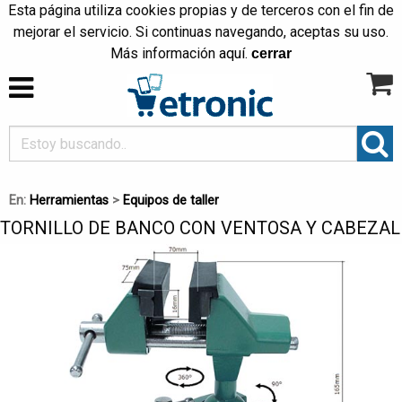
Esta página utiliza cookies propias y de terceros con el fin de
mejorar el servicio. Si continuas navegando, aceptas su uso.
Más información
aquí
.
cerrar
En:
Herramientas
>
Equipos de taller
TORNILLO DE BANCO CON VENTOSA Y CABEZAL