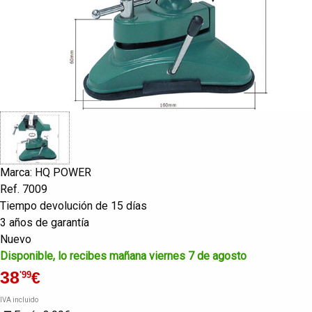
Marca: HQ POWER
Ref. 7009
Tiempo devolución de 15 días
3 años de garantía
Nuevo
Disponible, lo recibes mañana viernes 7 de agosto
38
€
'99
IVA incluido