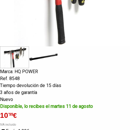
Marca: HQ POWER
Ref. 8548
Tiempo devolución de 15 días
3 años de garantía
Nuevo
Disponible, lo recibes el martes 11 de agosto
10
€
'99
IVA incluido