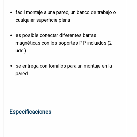
fácil montaje a una pared, un banco de trabajo o
cualquier superficie plana
es posible conectar diferentes barras
magnéticas con los soportes PP incluidos (2
uds.)
se entrega con tornillos para un montaje en la
pared
Especificaciones