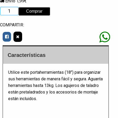
Envío 1,99€
COMPARTIR:
Características
Utilice este portaherramientas (18") para organizar
sus herramientas de manera fácil y segura. Aguanta
herramientas hasta 13kg. Los agujeros de taladro
están pretaladrados y los accesorios de montaje
están incluidos.