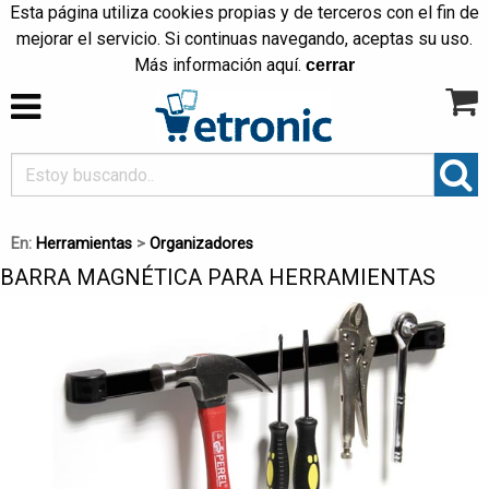
Esta página utiliza cookies propias y de terceros con el fin de
mejorar el servicio. Si continuas navegando, aceptas su uso.
Más información
aquí
.
cerrar
En:
Herramientas
>
Organizadores
BARRA MAGNÉTICA PARA HERRAMIENTAS