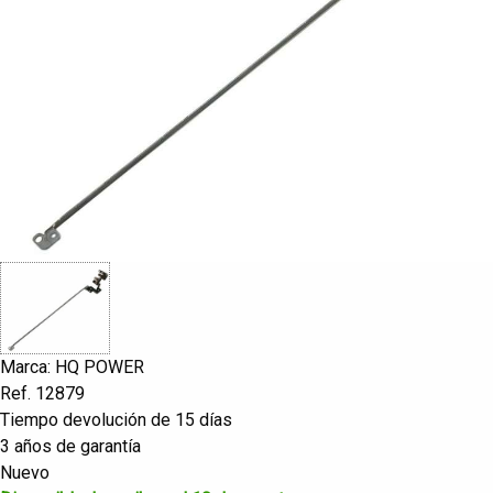
Marca: HQ POWER
Ref. 12879
Tiempo devolución de 15 días
3 años de garantía
Nuevo