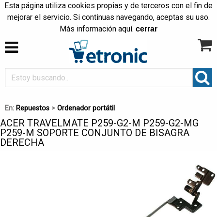
Esta página utiliza cookies propias y de terceros con el fin de
mejorar el servicio. Si continuas navegando, aceptas su uso.
Más información
aquí
.
cerrar
En:
Repuestos
>
Ordenador portátil
ACER TRAVELMATE P259-G2-M P259-G2-MG
P259-M SOPORTE CONJUNTO DE BISAGRA
DERECHA