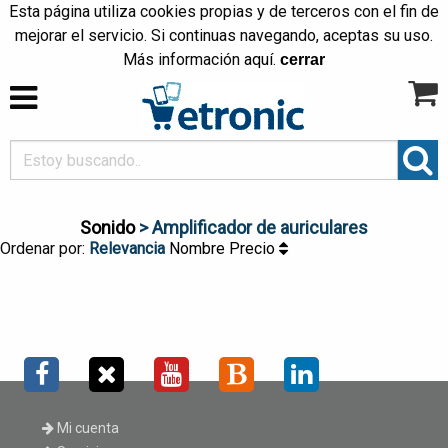
Esta página utiliza cookies propias y de terceros con el fin de
mejorar el servicio. Si continuas navegando, aceptas su uso.
Más información
aquí
.
cerrar
Sonido
> Amplificador de auriculares
Ordenar por:
Relevancia
Nombre
Precio
Mi cuenta