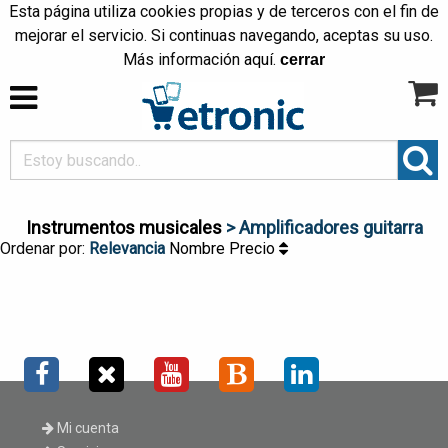
Esta página utiliza cookies propias y de terceros con el fin de
mejorar el servicio. Si continuas navegando, aceptas su uso.
Más información
aquí
.
cerrar
Instrumentos musicales
> Amplificadores guitarra
Ordenar por:
Relevancia
Nombre
Precio
Mi cuenta