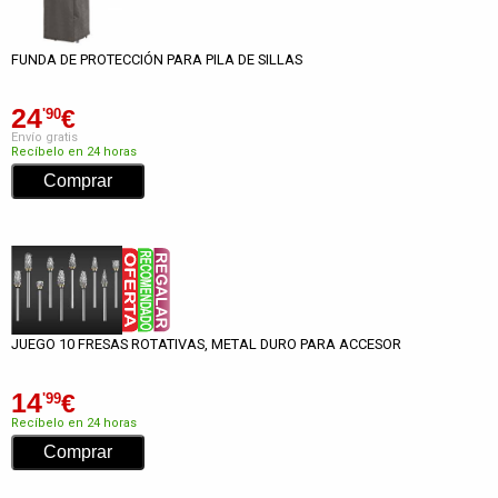
FUNDA DE PROTECCIÓN PARA PILA DE SILLAS
24
€
'90
Envío gratis
Recíbelo en 24 horas
JUEGO 10 FRESAS ROTATIVAS, METAL DURO PARA ACCESOR
14
€
'99
Recíbelo en 24 horas