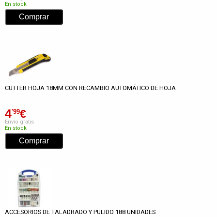
En stock
CUTTER HOJA 18MM CON RECAMBIO AUTOMÁTICO DE HOJA
4
€
'99
Envío gratis
En stock
ACCESORIOS DE TALADRADO Y PULIDO 188 UNIDADES