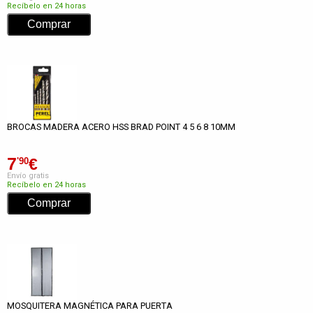
Recíbelo en 24 horas
BROCAS MADERA ACERO HSS BRAD POINT 4 5 6 8 10MM
7
€
'90
Envío gratis
Recíbelo en 24 horas
MOSQUITERA MAGNÉTICA PARA PUERTA