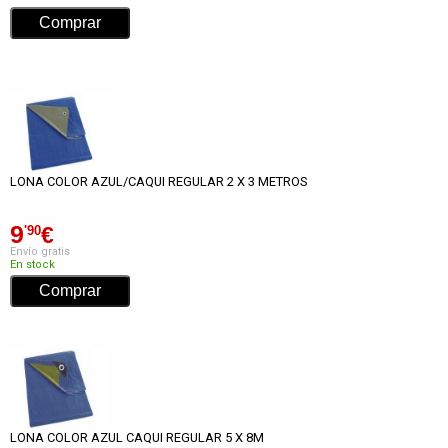
LONA COLOR AZUL/CAQUI REGULAR 2 X 3 METROS
9
€
'90
Envío gratis
En stock
LONA COLOR AZUL CAQUI REGULAR 5 X 8M