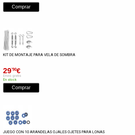
KIT DE MONTAJE PARA VELA DE SOMBRA
29
€
'90
Envío gratis
En stock
JUEGO CON 10 ARANDELAS OJALES OJETES PARA LONAS