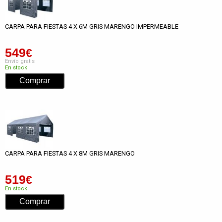
CARPA PARA FIESTAS 4 X 6M GRIS MARENGO IMPERMEABLE
549
€
Envío gratis
En stock
CARPA PARA FIESTAS 4 X 8M GRIS MARENGO
519
€
En stock