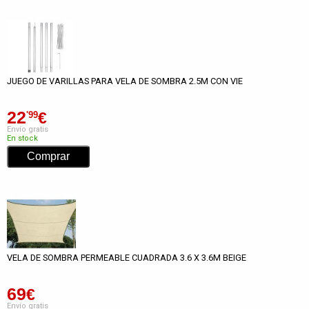
JUEGO DE VARILLAS PARA VELA DE SOMBRA 2.5M CON VIE
22
€
'99
Envío gratis
En stock
VELA DE SOMBRA PERMEABLE CUADRADA 3.6 X 3.6M BEIGE
69
€
Envío gratis