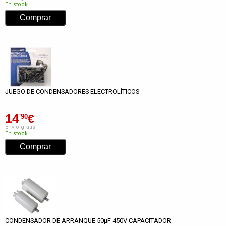
En stock
JUEGO DE CONDENSADORES ELECTROLÍTICOS
14
€
'90
Envío gratis
En stock
CONDENSADOR DE ARRANQUE 50µF 450V CAPACITADOR