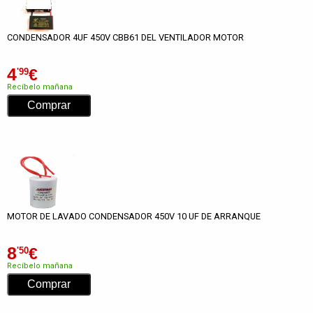
CONDENSADOR 4UF 450V CBB61 DEL VENTILADOR MOTOR
4
€
'99
Recíbelo mañana
MOTOR DE LAVADO CONDENSADOR 450V 10 UF DE ARRANQUE
8
€
'50
Recíbelo mañana