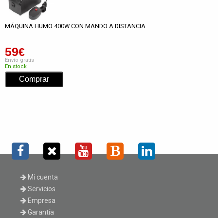
MÁQUINA HUMO 400W CON MANDO A DISTANCIA
59
€
Envío gratis
En stock
Mi cuenta
Servicios
Empresa
Garantía