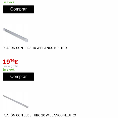
En stock
PLAFÓN CON LEDS 10 W BLANCO NEUTRO
19
€
'99
Envío gratis
En stock
PLAFÓN CON LEDS TUBO 20 W BLANCO NEUTRO