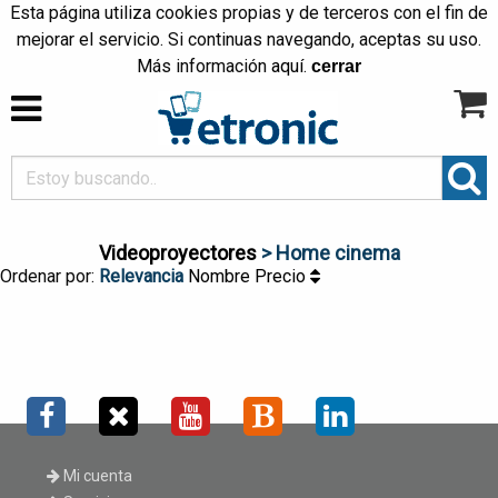
Esta página utiliza cookies propias y de terceros con el fin de
mejorar el servicio. Si continuas navegando, aceptas su uso.
Más información
aquí
.
cerrar
Videoproyectores
> Home cinema
Ordenar por:
Relevancia
Nombre
Precio
Mi cuenta