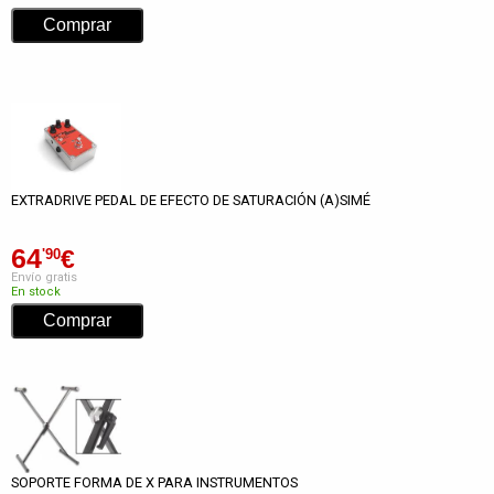
EXTRADRIVE PEDAL DE EFECTO DE SATURACIÓN (A)SIMÉ
64
€
'90
Envío gratis
En stock
SOPORTE FORMA DE X PARA INSTRUMENTOS