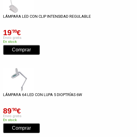
LÁMPARA LED CON CLIP INTENSIDAD REGULABLE
19
€
'99
Envío gratis
En stock
LÁMPARA 64 LED CON LUPA 5 DIOPTRÍAS 6W
89
€
'90
Envío gratis
En stock