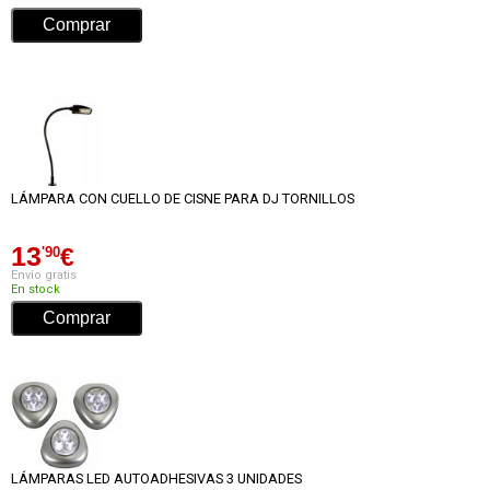
LÁMPARA CON CUELLO DE CISNE PARA DJ TORNILLOS
13
€
'90
Envío gratis
En stock
LÁMPARAS LED AUTOADHESIVAS 3 UNIDADES