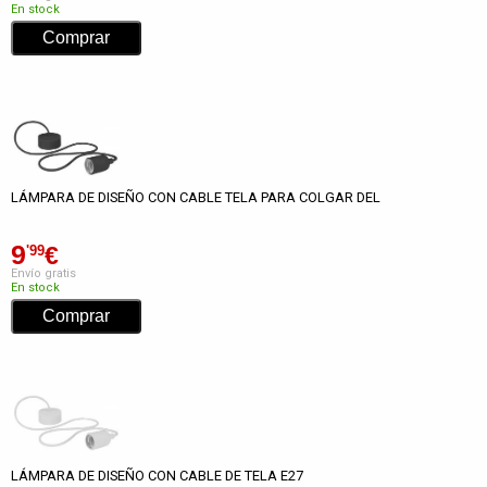
En stock
LÁMPARA DE DISEÑO CON CABLE TELA PARA COLGAR DEL
9
€
'99
Envío gratis
En stock
LÁMPARA DE DISEÑO CON CABLE DE TELA E27