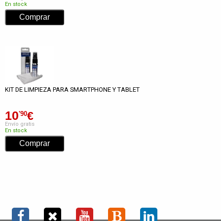
En stock
KIT DE LIMPIEZA PARA SMARTPHONE Y TABLET
10
€
'90
Envío gratis
En stock