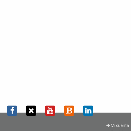
Mi cuenta