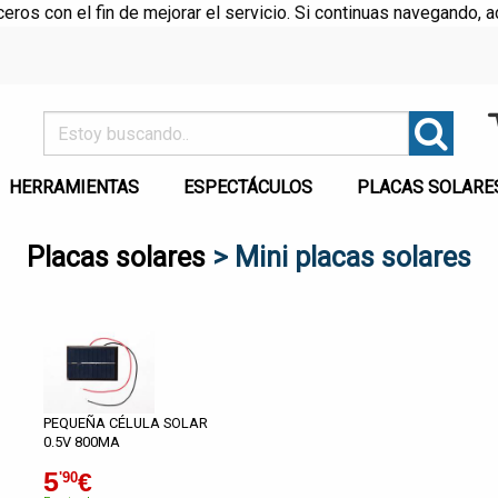
rceros con el fin de mejorar el servicio. Si continuas navegando
HERRAMIENTAS
ESPECTÁCULOS
PLACAS SOLARE
Placas solares
> Mini placas solares
PEQUEÑA CÉLULA SOLAR
0.5V 800MA
5
€
'90