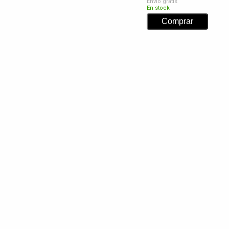
Envío gratis
En stock