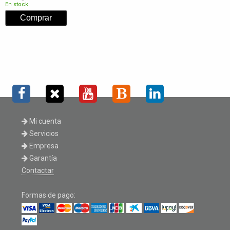
En stock
Mi cuenta
Servicios
Empresa
Garantía
Contactar
Formas de pago: