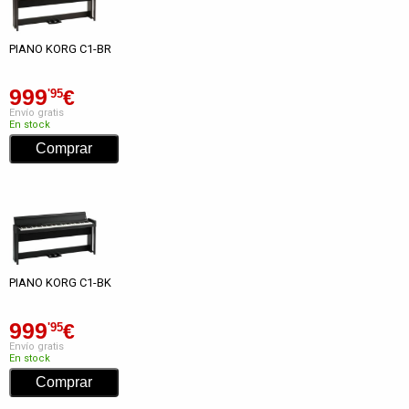
PIANO KORG C1-BR
999
€
'95
Envío gratis
En stock
PIANO KORG C1-BK
999
€
'95
Envío gratis
En stock