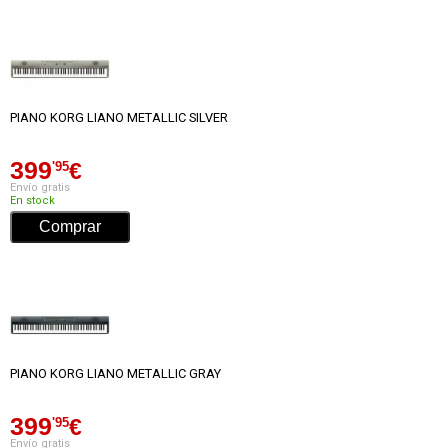
PIANO KORG LIANO METALLIC SILVER
399
€
'95
Envío gratis
En stock
PIANO KORG LIANO METALLIC GRAY
399
€
'95
Envío gratis