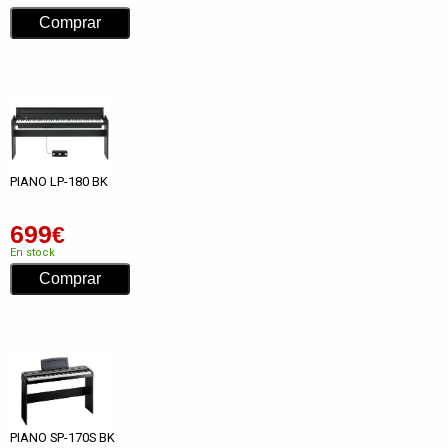
PIANO LP-180 BK
699
€
En stock
PIANO SP-170S BK