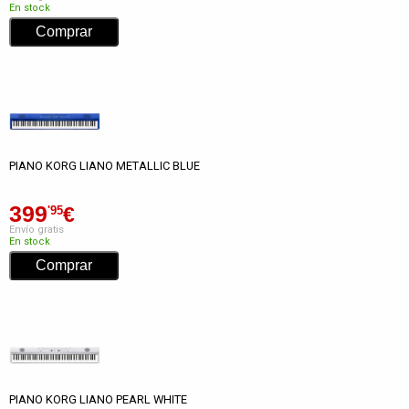
En stock
PIANO KORG LIANO METALLIC BLUE
399
€
'95
Envío gratis
En stock
PIANO KORG LIANO PEARL WHITE