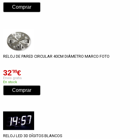
RELOJ DE PARED CIRCULAR 40CM DIÁMETRO MARCO FOTO
32
€
'99
Envío gratis
En stock
RELOJ LED 3D DÍGITOS BLANCOS