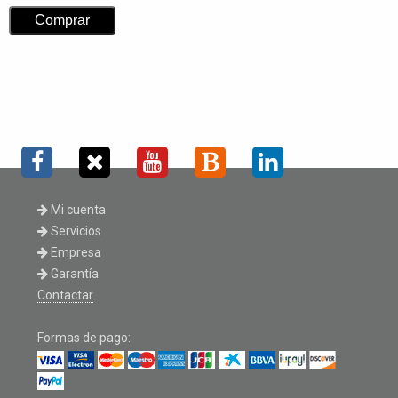
Mi cuenta
Servicios
Empresa
Garantía
Contactar
Formas de pago: