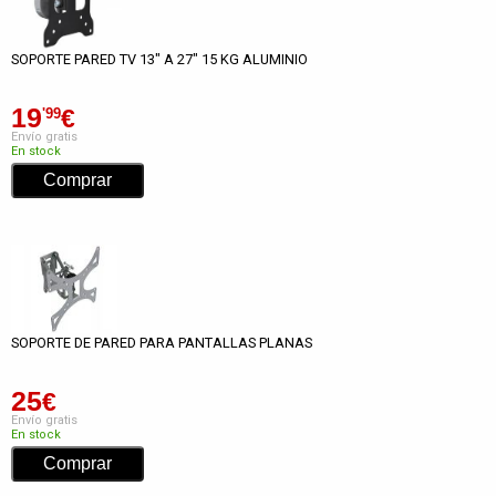
SOPORTE PARED TV 13" A 27" 15 KG ALUMINIO
19
€
'99
Envío gratis
En stock
SOPORTE DE PARED PARA PANTALLAS PLANAS
25
€
Envío gratis
En stock