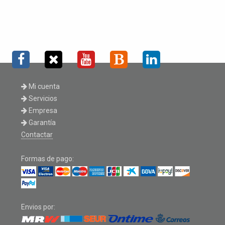
Mi cuenta
Servicios
Empresa
Garantía
Contactar
Formas de pago:
Envios por: