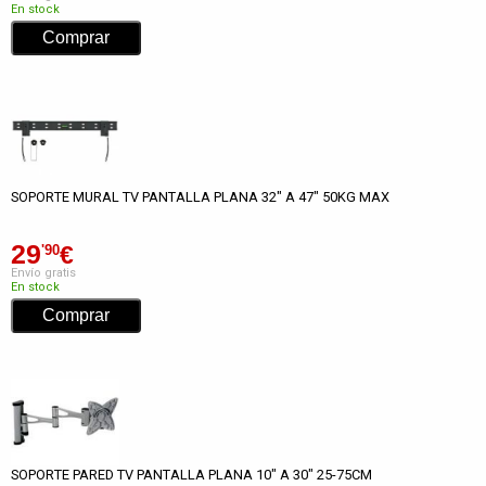
En stock
SOPORTE MURAL TV PANTALLA PLANA 32" A 47" 50KG MAX
29
€
'90
Envío gratis
En stock
SOPORTE PARED TV PANTALLA PLANA 10" A 30" 25-75CM