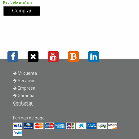
Recíbelo mañana
Mi cuenta
Servicios
Empresa
Garantía
Contactar
Formas de pago: