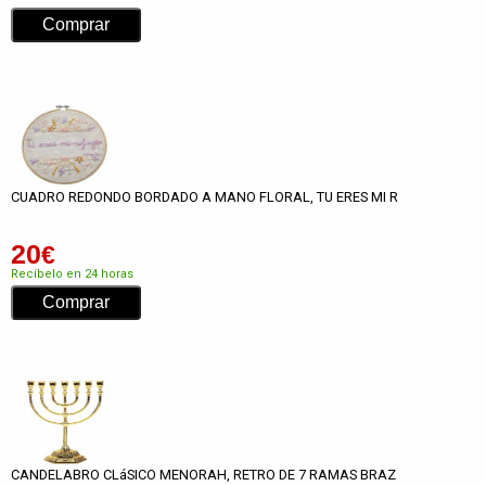
CUADRO REDONDO BORDADO A MANO FLORAL, TU ERES MI R
20
€
Recíbelo en 24 horas
CANDELABRO CLáSICO MENORAH, RETRO DE 7 RAMAS BRAZ