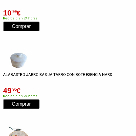
10
€
'99
Recíbelo en 24 horas
ALABASTRO JARRO BASIJA TARRO CON BOTE ESENCIA NARD
49
€
'95
Recíbelo en 24 horas