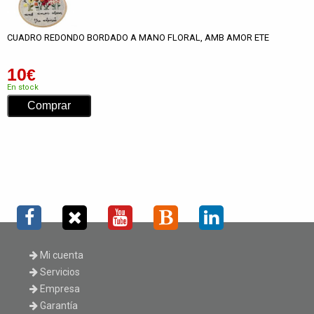
CUADRO REDONDO BORDADO A MANO FLORAL, AMB AMOR ETE
10
€
En stock
Mi cuenta
Servicios
Empresa
Garantía