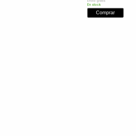
Envío gratis
En stock