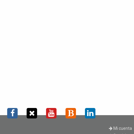
Mi cuenta