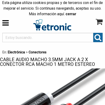
Esta página utiliza cookies propias y de terceros con el fin de
mejorar el servicio. Si continuas navegando, aceptas su uso.
Más información
aquí
.
cerrar
En:
Electrónica
>
Conectores
CABLE AUDIO MACHO 3.5MM JACK A 2 X
CONECTOR RCA MACHO 1 METRO ESTEREO