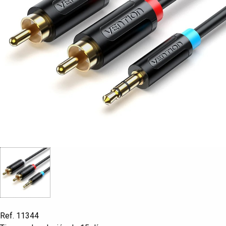
Ref. 11344