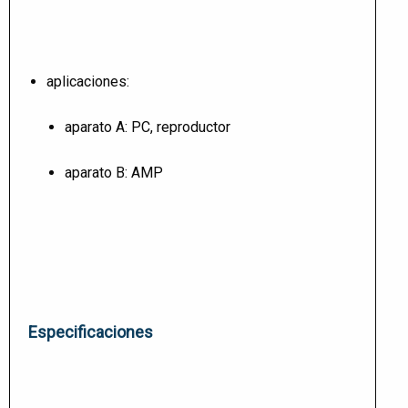
aplicaciones:
aparato A: PC, reproductor
aparato B: AMP
Especificaciones