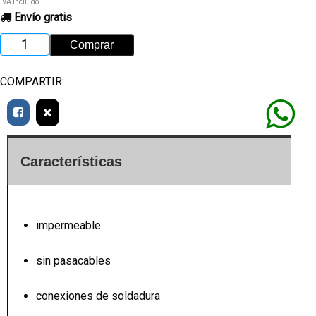
IVA incluido
Envío gratis
COMPARTIR:
Características
impermeable
sin pasacables
conexiones de soldadura