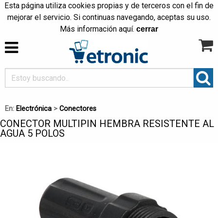
Esta página utiliza cookies propias y de terceros con el fin de
mejorar el servicio. Si continuas navegando, aceptas su uso.
Más información
aquí
.
cerrar
En:
Electrónica
>
Conectores
CONECTOR MULTIPIN HEMBRA RESISTENTE AL
AGUA 5 POLOS