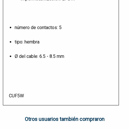
número de contactos: 5
tipo: hembra
Ø del cable: 6.5 - 8.5 mm
CUF5W
Otros usuarios también compraron