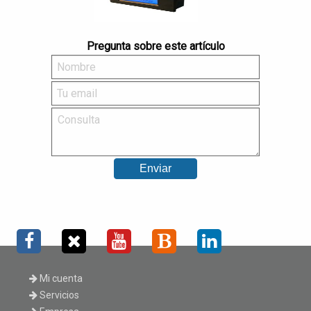
Pregunta sobre este artículo
Mi cuenta
Servicios