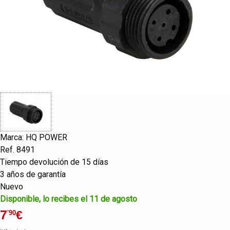
Marca: HQ POWER
Ref. 8491
Tiempo devolución de 15 días
3 años de garantía
Nuevo
Disponible, lo recibes el 11 de agosto
7
€
'90