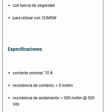
con tuerca de seguridad
para utilizar con:
CUM5W
Especificaciones
corriente nominal: 10 A
resistencia de contacto: < 5 mohm
resistencia de aislamiento: > 500 mohm @ 500
Vdc