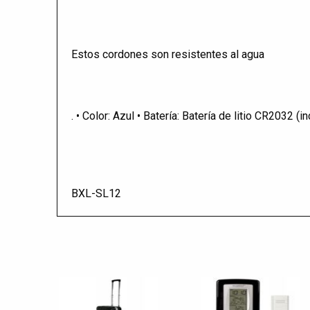
Estos cordones son resistentes al agua
. • Color: Azul • Batería: Batería de litio CR2032 (in
BXL-SL12