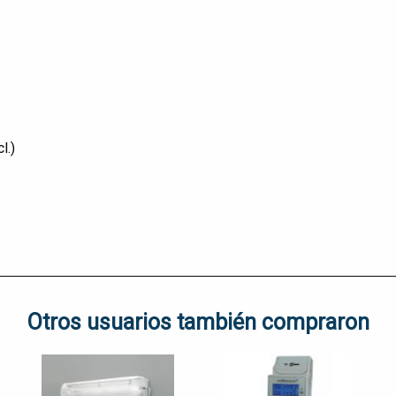
cl.)
Otros usuarios también compraron