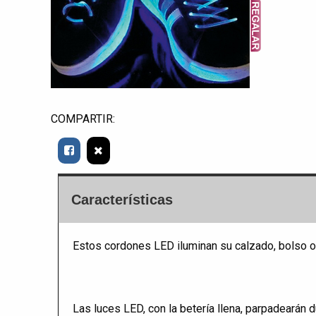
COMPARTIR:
Características
Estos cordones LED iluminan su calzado, bolso o
Las luces LED, con la betería llena, parpadearán