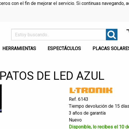
rceros con el fin de mejorar el servicio. Si continuas navegando
HERRAMIENTAS
ESPECTÁCULOS
PLACAS SOLARE
PATOS DE LED AZUL
Ref. 6143
Tiempo devolución de 15 día
3 años de garantía
Nuevo
Disponible, lo