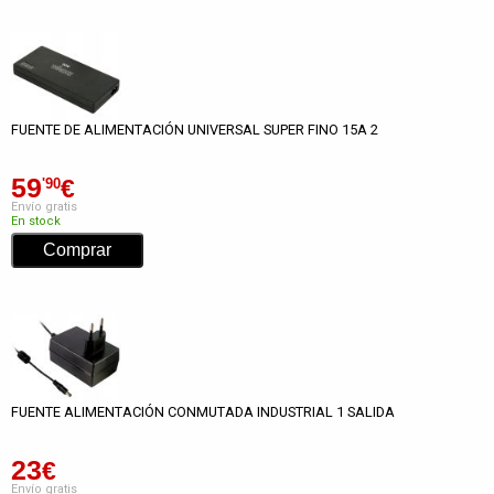
FUENTE DE ALIMENTACIÓN UNIVERSAL SUPER FINO 15A 2
59
€
'90
Envío gratis
En stock
FUENTE ALIMENTACIÓN CONMUTADA INDUSTRIAL 1 SALIDA
23
€
Envío gratis