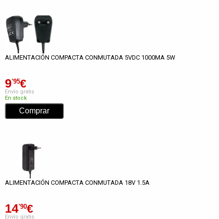
ALIMENTACIÓN COMPACTA CONMUTADA 5VDC 1000MA 5W
9
€
'95
Envío gratis
En stock
ALIMENTACIÓN COMPACTA CONMUTADA 18V 1.5A
14
€
'90
Envío gratis