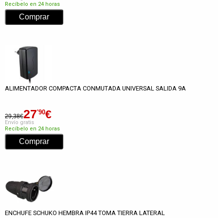
Recíbelo en 24 horas
ALIMENTADOR COMPACTA CONMUTADA UNIVERSAL SALIDA 9A
27
€
'90
29,38€
Envío gratis
Recíbelo en 24 horas
ENCHUFE SCHUKO HEMBRA IP44 TOMA TIERRA LATERAL