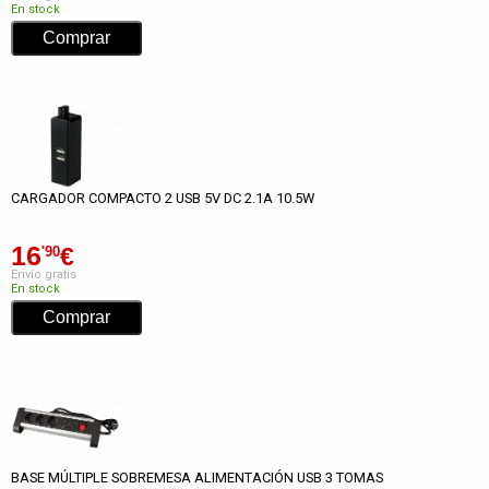
En stock
CARGADOR COMPACTO 2 USB 5V DC 2.1A 10.5W
16
€
'90
Envío gratis
En stock
BASE MÚLTIPLE SOBREMESA ALIMENTACIÓN USB 3 TOMAS