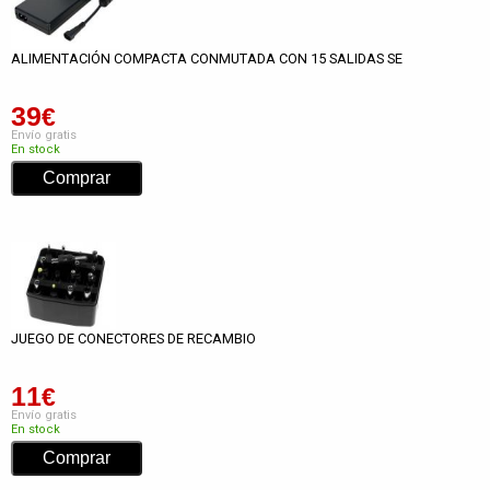
ALIMENTACIÓN COMPACTA CONMUTADA CON 15 SALIDAS SE
39
€
Envío gratis
En stock
JUEGO DE CONECTORES DE RECAMBIO
11
€
Envío gratis
En stock