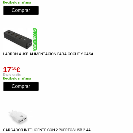
Recíbelo mañana
LADRON 4 USB ALIMENTACIÓN PARA COCHE Y CASA
17
€
'50
Envío gratis
Recíbelo mañana
CARGADOR INTELIGENTE CON 2 PUERTOS USB 2.4A