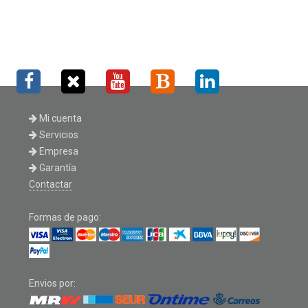
Mi cuenta
Servicios
Empresa
Garantía
Contactar
Formas de pago:
Envios por: