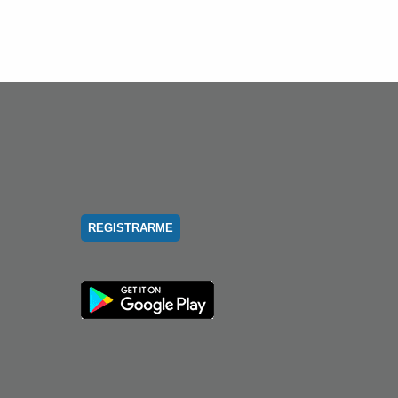
REGISTRARME