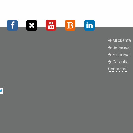
Mi cuenta
Servicios
Empresa
Garantía
Contactar