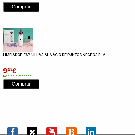
LIMPIADOR ESPINILLAS AL VACIO DE PUNTOS NEGROS BLA
9
€
'99
Recíbelo mañana