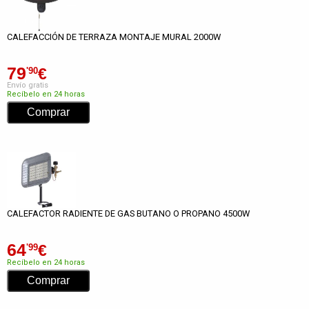
CALEFACCIÓN DE TERRAZA MONTAJE MURAL 2000W
79
€
'90
Envío gratis
Recíbelo en 24 horas
CALEFACTOR RADIENTE DE GAS BUTANO O PROPANO 4500W
64
€
'99
Recíbelo en 24 horas