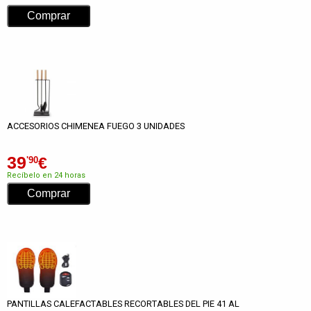
ACCESORIOS CHIMENEA FUEGO 3 UNIDADES
39
€
'90
Recíbelo en 24 horas
PANTILLAS CALEFACTABLES RECORTABLES DEL PIE 41 AL