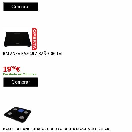
BALANZA BASCULA BAÑO DIGITAL
19
€
'90
Recíbelo en 24 horas
BÁSCULA BAÑO GRASA CORPORAL AGUA MASA MUSUCULAR