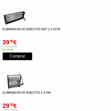
ELIMINADOR DE INSECTOS 360° 2 X 20 W
39
€
'90
Envío gratis
En stock
ELIMINADOR DE INSECTOS 2 X 6W
29
€
'90
Envío gratis