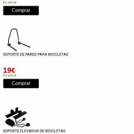
En stock
SOPORTE DE PARED PARA BICICLETAS
19
€
En stock
SOPORTE ELEVADOR DE BICICLETAS