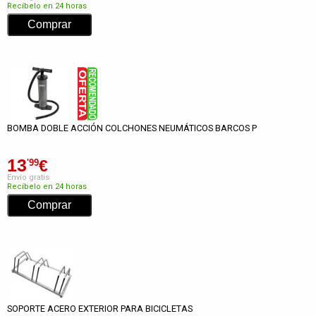
Recíbelo en 24 horas
BOMBA DOBLE ACCIÓN COLCHONES NEUMÁTICOS BARCOS P
13
€
'99
Envío gratis
Recíbelo en 24 horas
SOPORTE ACERO EXTERIOR PARA BICICLETAS