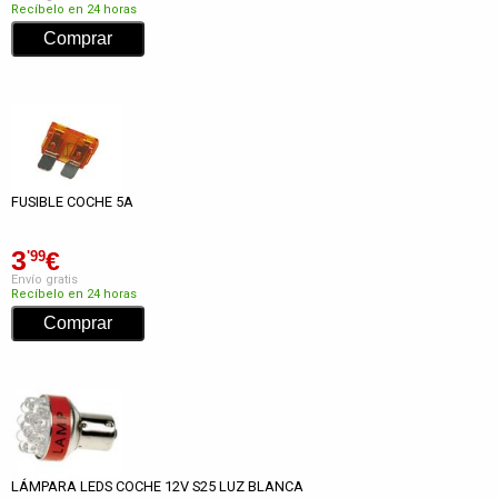
Recíbelo en 24 horas
FUSIBLE COCHE 5A
3
€
'99
Envío gratis
Recíbelo en 24 horas
LÁMPARA LEDS COCHE 12V S25 LUZ BLANCA