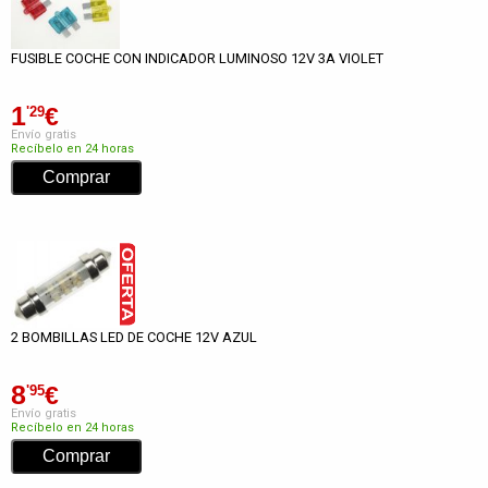
FUSIBLE COCHE CON INDICADOR LUMINOSO 12V 3A VIOLET
1
€
'29
Envío gratis
Recíbelo en 24 horas
2 BOMBILLAS LED DE COCHE 12V AZUL
8
€
'95
Envío gratis
Recíbelo en 24 horas