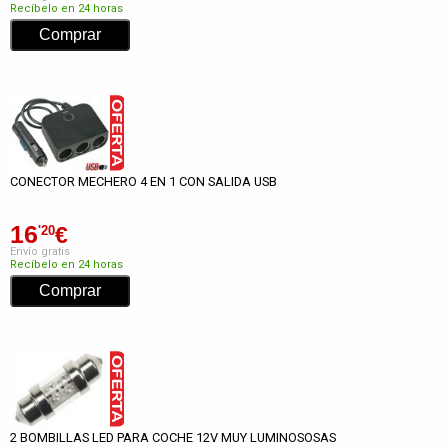
Recíbelo en 24 horas
CONECTOR MECHERO 4 EN 1 CON SALIDA USB
16
€
'20
Envío gratis
Recíbelo en 24 horas
2 BOMBILLAS LED PARA COCHE 12V MUY LUMINOSOSAS