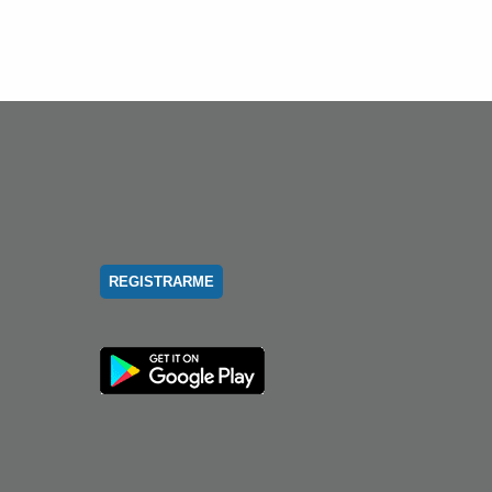
REGISTRARME