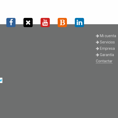
Mi cuenta
Servicios
Empresa
Garantía
Contactar