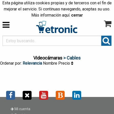
Esta página utiliza cookies propias y de terceros con el fin de
mejorar el servicio. Si continuas navegando, aceptas su uso.
Más información
aquí
.
cerrar
Videocámaras
> Cables
Ordenar por:
Relevancia
Nombre
Precio
Mi cuenta