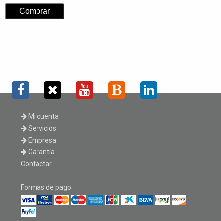
Mi cuenta
Servicios
Empresa
Garantía
Contactar
Formas de pago: