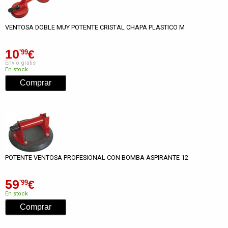
VENTOSA DOBLE MUY POTENTE CRISTAL CHAPA PLASTICO M
10
€
'99
Envío gratis
En stock
POTENTE VENTOSA PROFESIONAL CON BOMBA ASPIRANTE 12
59
€
'99
En stock