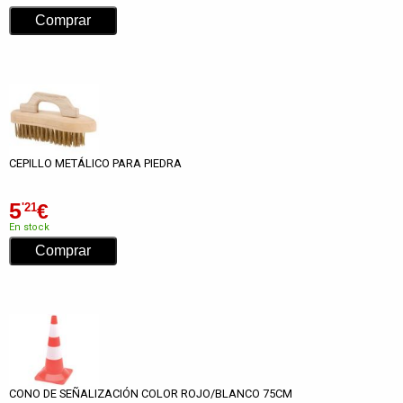
CEPILLO METÁLICO PARA PIEDRA
5
€
'21
En stock
CONO DE SEÑALIZACIÓN COLOR ROJO/BLANCO 75CM